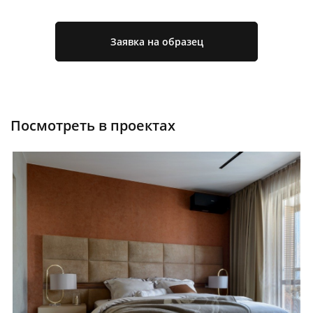
Заявка на образец
Посмотреть в проектах