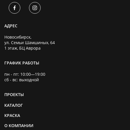
АДРЕС
Новосибирск,
ул. ​Семьи Шамшиных, 64​
1 этаж, БЦ Аврора
ГРАФИК РАБОТЫ
пн - пт: 10:00—19:00
сб - вс: выходной
ПРОЕКТЫ
КАТАЛОГ
КРАСКА
О КОМПАНИИ